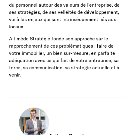
du personnel autour des valeurs de l’entreprise, de
ses stratégies, de ses velléités de développement,
voilà les enjeux qui sont intrinsèquement liés aux
locaux.
Altimède Stratégie fonde son approche sur le
rapprochement de ces problématiques : faire de
votre immobilier, un bien sur-mesure, en parfaite
adéquation avec ce qui fait de votre entreprise, sa
force, sa communication, sa stratégie actuelle et à
venir.