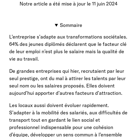
Notre article a été mise à jour le
11 juin 2024
Sommaire
L’entreprise s’adapte aux transformations sociétales.
64% des jeunes diplômés déclarent que le facteur clé
de leur emploi n’est plus le salaire mais la qualité de
vie au travail.
De grandes entreprises qui hier, recrutaient par leur
seul prestige, ont du mal à attirer les talents par leur
seul nom ou les salaires proposés. Elles doivent
aujourd’hui apporter d’autres facteurs d’attraction.
Les locaux aussi doivent évoluer rapidement.
S’adapter à la mobilité des salariés, aux difficultés de
transport tout en gardant le lien social et
professionnel indispensable pour une cohésion
d’équipe, développer un sens commun à l’ensemble