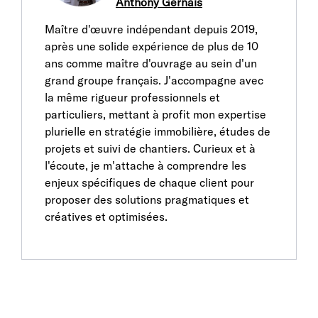
Anthony Gernais
Maître d'œuvre indépendant depuis 2019,
après une solide expérience de plus de 10
ans comme maître d'ouvrage au sein d'un
grand groupe français. J'accompagne avec
la même rigueur professionnels et
particuliers, mettant à profit mon expertise
plurielle en stratégie immobilière, études de
projets et suivi de chantiers. Curieux et à
l'écoute, je m'attache à comprendre les
enjeux spécifiques de chaque client pour
proposer des solutions pragmatiques et
créatives et optimisées.