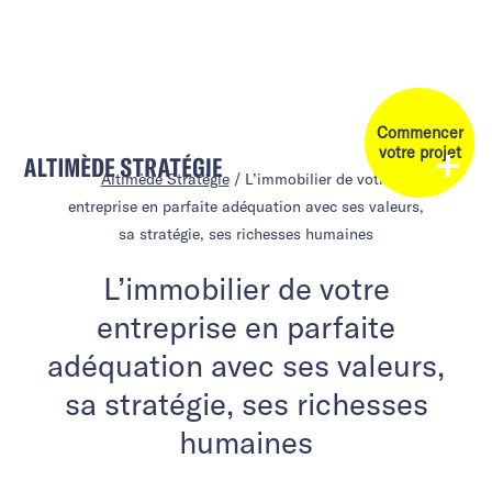
Commencer
votre projet
Altimède Stratégie
/
L’immobilier de votre
entreprise en parfaite adéquation avec ses valeurs,
sa stratégie, ses richesses humaines
L’immobilier de votre
entreprise en parfaite
adéquation avec ses valeurs,
sa stratégie, ses richesses
humaines