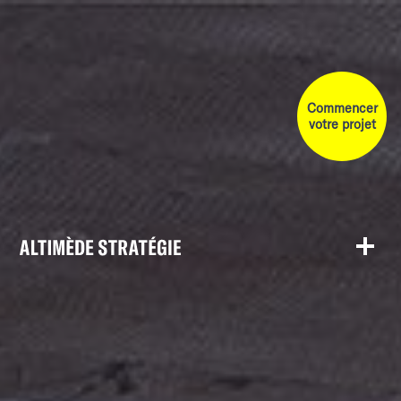
Commencer
votre projet