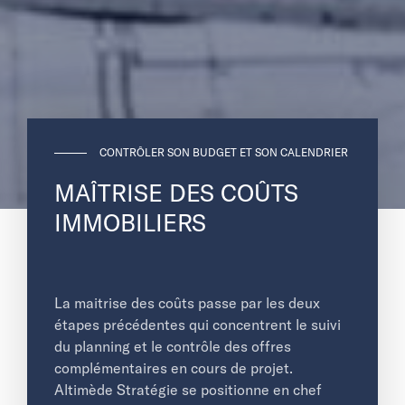
CONTRÔLER SON BUDGET ET SON CALENDRIER
MAÎTRISE DES COÛTS
IMMOBILIERS
La maitrise des coûts passe par les deux
étapes précédentes qui concentrent le suivi
du planning et le contrôle des offres
complémentaires en cours de projet.
Altimède Stratégie se positionne en chef