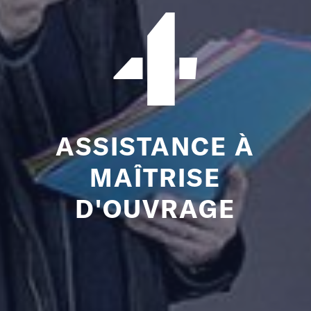
4
ASSISTANCE À
MAÎTRISE
D'OUVRAGE