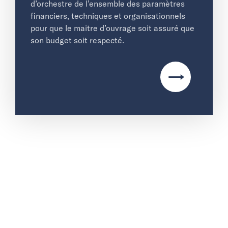
d’orchestre de l’ensemble des paramètres
financiers, techniques et organisationnels
pour que le maitre d’ouvrage soit assuré que
son budget soit respecté.
→