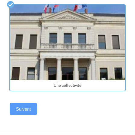
Une collectivité
Suivant