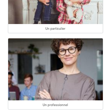
Un particulier
Un professionnel