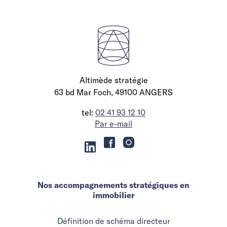
Altimède stratégie
63 bd Mar Foch, 49100 ANGERS
tel:
02 41 93 12 10
Par e-mail
Nos accompagnements stratégiques en
immobilier
Définition de schéma directeur