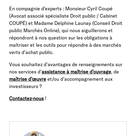
En compagnie d’experts : Monsieur Cyril Coupé
(Avocat associé spécialiste Droit public / Cabinet
COUPÉ) et Madame Delphine Launay (Conseil Droit
public Marchés Online), qui nous aiguillerons et
répondront à nos question sur les obligations à
maîtriser et les outils pour répondre à des marchés
verts d’achat public.
Vous souhaitez d’avantages de renseignements sur
nos services d’
assistance à maîtrise d’ouvrage
, de
maîtrise d’œuvre
et/ou d’accompagnement aux
investisseurs ?
Contactez-nous
!