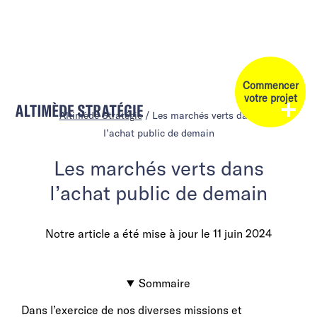
Commencer
votre projet
Altimède Stratégie
/
Les marchés verts dans
l’achat public de demain
Les marchés verts dans
l’achat public de demain
Notre article a été mise à jour le
11 juin 2024
Sommaire
Dans l’exercice de nos diverses missions et