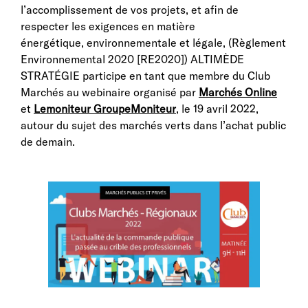
l’accomplissement de vos projets, et afin de
respecter les exigences en matière
énergétique, environnementale et légale, (Règlement
Environnemental 2020 [RE2020]) ALTIMÈDE
STRATÉGIE participe en tant que membre du Club
Marchés au webinaire organisé par
Marchés Online
et
Lemoniteur GroupeMoniteur
, le 19 avril 2022,
autour du sujet des marchés verts dans l’achat public
de demain.