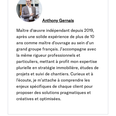
Anthony Gernais
Maître d'œuvre indépendant depuis 2019,
après une solide expérience de plus de 10
ans comme maître d'ouvrage au sein d'un
grand groupe français. J'accompagne avec
la même rigueur professionnels et
particuliers, mettant à profit mon expertise
plurielle en stratégie immobilière, études de
projets et suivi de chantiers. Curieux et à
l'écoute, je m'attache à comprendre les
enjeux spécifiques de chaque client pour
proposer des solutions pragmatiques et
créatives et optimisées.