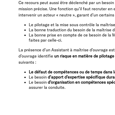
Ce recours peut aussi être déclenché par un besoin
mission précise. Une fonction qu’il faut recruter en 
intervenir un acteur « neutre », garant d’un certain
Le pilotage et la mise sous contrôle la maîtri
La bonne traduction du besoin de la maîtrise
La bonne prise en compte de ce besoin de la 
faites par celle-ci.
La présence d’un Assistant à maîtrise d’ouvrage est
d’ouvrage identifie
un risque en matière de pilotage
suivants :
Le défaut de compétences ou de temps dans la
Le besoin
d’apport d’expertise spécifique duran
Le besoin
d’organisation en compétences spéci
assurer la conduite.