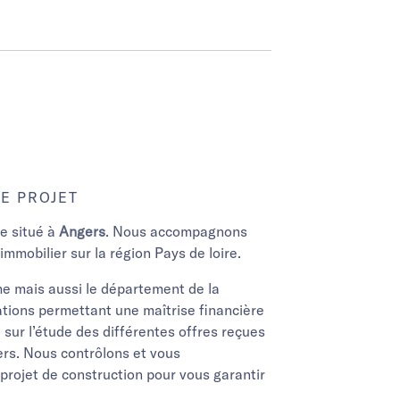
E PROJET
ge situé à
Angers
. Nous accompagnons
immobilier sur la région Pays de loire.
he mais aussi le département de la
tions permettant une maîtrise financière
sur l’étude des différentes offres reçues
iers. Nous contrôlons et vous
rojet de construction pour vous garantir