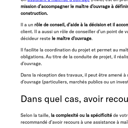
mission d’accompagner le maître d’ouvrage à définir, 
construction.
Il a un
rôle de conseil, d’aide à la décision et il ac
client. Il a aussi un rôle de conseiller d’un point de 
décideur reste
le maître d’ouvrage
.
Il facilite la coordination du projet et permet au ma
obligations. Au titre de la conduite de projet, il réa
d’ouvrage.
Dans la réception des travaux, il peut être amené à r
d’ouvrage (particuliers, marchés publics ou un inves
Dans quel cas, avoir rec
Selon la taille,
la complexité ou la spécificité
de votr
recommandé d’avoir recours à une assistance à maît