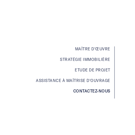
MAÎTRE D'ŒUVRE
STRATÉGIE IMMOBILIÈRE
ETUDE DE PROJET
ASSISTANCE À MAÎTRISE D'OUVRAGE
CONTACTEZ-NOUS