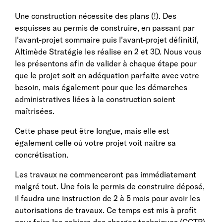
Une construction nécessite des plans (!). Des
esquisses au permis de construire, en passant par
l’avant-projet sommaire puis l’avant-projet définitif,
Altimède Stratégie les réalise en 2 et 3D. Nous vous
les présentons afin de valider à chaque étape pour
que le projet soit en adéquation parfaite avec votre
besoin, mais également pour que les démarches
administratives liées à la construction soient
maîtrisées.
Cette phase peut être longue, mais elle est
également celle où votre projet voit naitre sa
concrétisation.
Les travaux ne commenceront pas immédiatement
malgré tout. Une fois le permis de construire déposé,
il faudra une instruction de 2 à 5 mois pour avoir les
autorisations de travaux. Ce temps est mis à profit
pour faire les cahiers des charges techniques (CCTP)