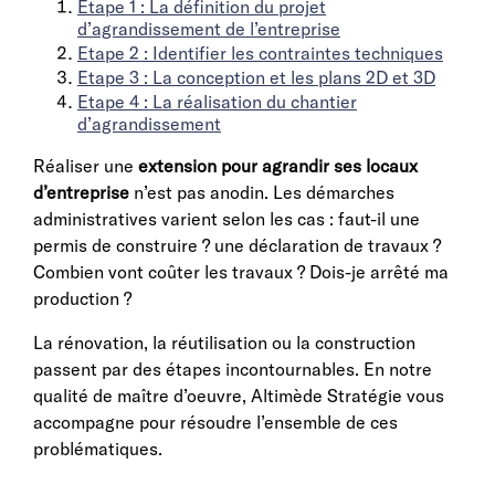
Etape 1 : La définition du projet
d’agrandissement de l’entreprise
Etape 2 : Identifier les contraintes techniques
Etape 3 : La conception et les plans 2D et 3D
Etape 4 : La réalisation du chantier
d’agrandissement
Réaliser une
extension pour agrandir ses locaux
d’entreprise
n’est pas anodin. Les démarches
administratives varient selon les cas : faut-il une
permis de construire ? une déclaration de travaux ?
Combien vont coûter les travaux ? Dois-je arrêté ma
production ?
La rénovation, la réutilisation ou la construction
passent par des étapes incontournables. En notre
qualité de maître d’oeuvre, Altimède Stratégie vous
accompagne pour résoudre l’ensemble de ces
problématiques.