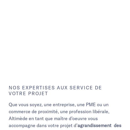
NOS EXPERTISES AUX SERVICE DE
VOTRE PROJET
Que vous soyez, une entreprise, une PME ou un
commerce de proximité, une profession libérale,
Altimède en tant que maître d’oeuvre vous
accompagne dans votre projet d’
agrandissement des