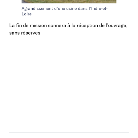
Agrandissement d’une usine dans l’Indre-et-
Loire
La fin de mission sonnera à la réception de l’ouvrage,
sans réserves.