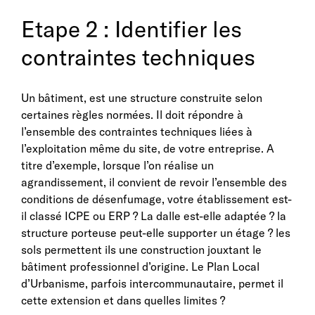
Etape 2 : Identifier les
contraintes techniques
Un bâtiment, est une structure construite selon
certaines règles normées. Il doit répondre à
l’ensemble des contraintes techniques liées à
l’exploitation même du site, de votre entreprise. A
titre d’exemple, lorsque l’on réalise un
agrandissement, il convient de revoir l’ensemble des
conditions de désenfumage, votre établissement est-
il classé ICPE ou ERP ? La dalle est-elle adaptée ? la
structure porteuse peut-elle supporter un étage ? les
sols permettent ils une construction jouxtant le
bâtiment professionnel d’origine. Le Plan Local
d’Urbanisme, parfois intercommunautaire, permet il
cette extension et dans quelles limites ?