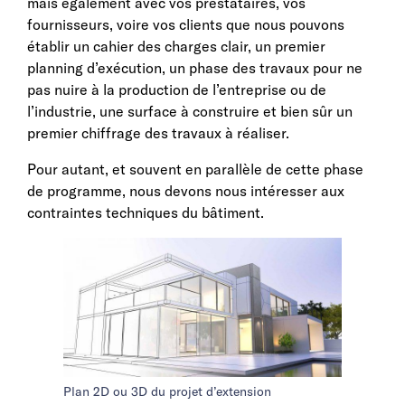
mais également avec vos prestataires, vos
fournisseurs, voire vos clients que nous pouvons
établir un cahier des charges clair, un premier
planning d’exécution, un phase des travaux pour ne
pas nuire à la production de l’entreprise ou de
l’industrie, une surface à construire et bien sûr un
premier chiffrage des travaux à réaliser.
Pour autant, et souvent en parallèle de cette phase
de programme, nous devons nous intéresser aux
contraintes techniques du bâtiment.
Plan 2D ou 3D du projet d’extension