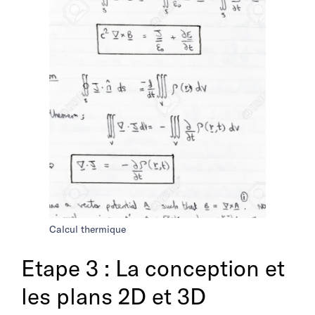
Calcul thermique
Etape 3 : La conception et
les plans 2D et 3D