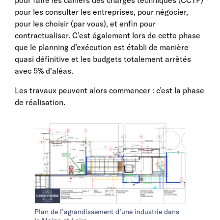
pour les consulter les entreprises, pour négocier,
pour les choisir (par vous), et enfin pour
contractualiser. C’est également lors de cette phase
que le planning d’exécution est établi de manière
quasi définitive et les budgets totalement arrêtés
avec 5% d’aléas.
Les travaux peuvent alors commencer : c’est la phase
de réalisation.
Plan de l’agrandissement d’une industrie dans