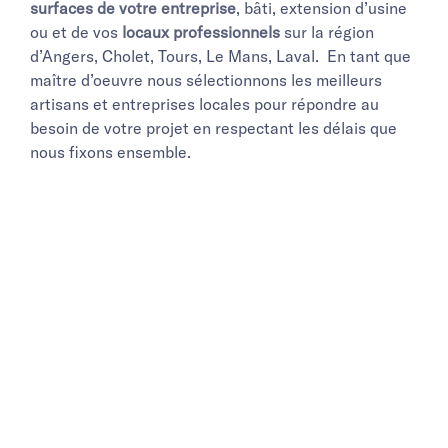
surfaces de votre entreprise
, bâti, extension d’usine
ou et de vos
locaux professionnels
sur la région
d’Angers, Cholet, Tours, Le Mans, Laval. En tant que
maître d’oeuvre nous sélectionnons les meilleurs
artisans et entreprises locales pour répondre au
besoin de votre projet en respectant les délais que
nous fixons ensemble.