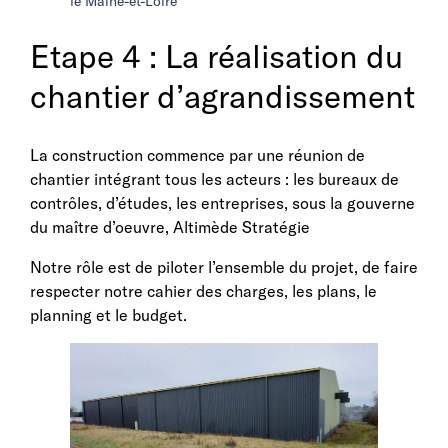
le Maine-et-Loire
Etape 4 : La réalisation du
chantier d’agrandissement
La construction commence par une réunion de
chantier intégrant tous les acteurs : les bureaux de
contrôles, d’études, les entreprises, sous la gouverne
du maître d’oeuvre, Altimède Stratégie
Notre rôle est de piloter l’ensemble du projet, de faire
respecter notre cahier des charges, les plans, le
planning et le budget.