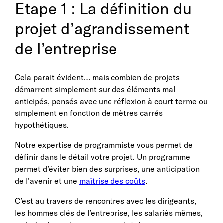
Etape 1 : La définition du
projet d’agrandissement
de l’entreprise
Cela parait évident… mais combien de projets
démarrent simplement sur des éléments mal
anticipés, pensés avec une réflexion à court terme ou
simplement en fonction de mètres carrés
hypothétiques.
Notre expertise de programmiste vous permet de
définir dans le détail votre projet. Un programme
permet d’éviter bien des surprises, une anticipation
de l’avenir et une
maîtrise des coûts
.
C’est au travers de rencontres avec les dirigeants,
les hommes clés de l’entreprise, les salariés mêmes,