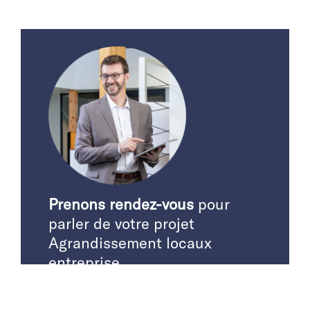
Prenons rendez-vous
pour
parler de votre projet
Agrandissement locaux
entreprise
PRENDRE RENDEZ-VOUS