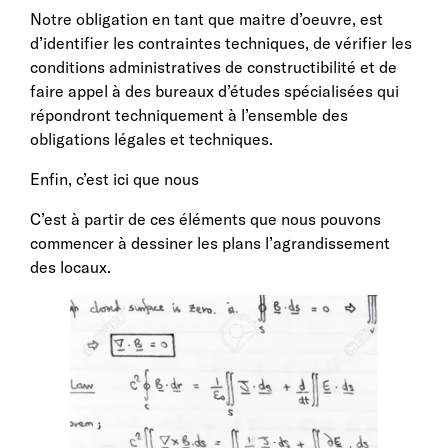
Notre obligation en tant que maitre d’oeuvre, est
d’identifier les contraintes techniques, de vérifier les
conditions administratives de constructibilité et de
faire appel à des bureaux d’études spécialisées qui
répondront techniquement à l’ensemble des
obligations légales et techniques.
Enfin, c’est ici que nous
C’est à partir de ces éléments que nous pouvons
commencer à dessiner les plans l’agrandissement
des locaux.