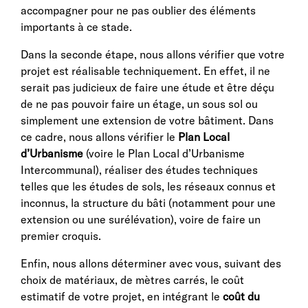
accompagner pour ne pas oublier des éléments
importants à ce stade.
Dans la seconde étape, nous allons vérifier que votre
projet est réalisable techniquement. En effet, il ne
serait pas judicieux de faire une étude et être déçu
de ne pas pouvoir faire un étage, un sous sol ou
simplement une extension de votre bâtiment. Dans
ce cadre, nous allons vérifier le
Plan Local
d’Urbanisme
(voire le Plan Local d’Urbanisme
Intercommunal), réaliser des études techniques
telles que les études de sols, les réseaux connus et
inconnus, la structure du bâti (notamment pour une
extension ou une surélévation), voire de faire un
premier croquis.
Enfin, nous allons déterminer avec vous, suivant des
choix de matériaux, de mètres carrés, le coût
estimatif de votre projet, en intégrant le
coût du