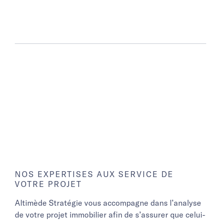
NOS EXPERTISES AUX SERVICE DE
VOTRE PROJET
Altimède Stratégie vous accompagne dans l’analyse
de votre projet immobilier afin de s’assurer que celui-