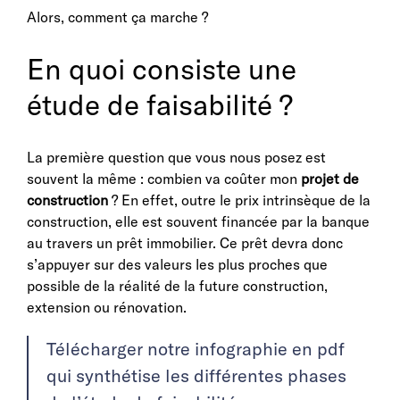
Alors, comment ça marche ?
En quoi consiste une
étude de faisabilité ?
La première question que vous nous posez est
souvent la même : combien va coûter mon
projet de
construction
? En effet, outre le prix intrinsèque de la
construction, elle est souvent financée par la banque
au travers un prêt immobilier. Ce prêt devra donc
s’appuyer sur des valeurs les plus proches que
possible de la réalité de la future construction,
extension ou rénovation.
Télécharger notre infographie en pdf
qui synthétise les différentes phases