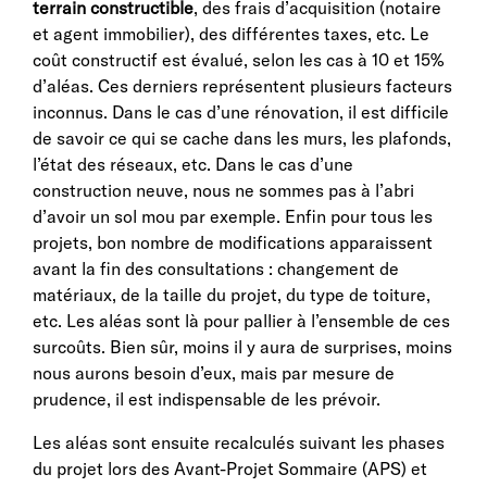
terrain constructible
, des frais d’acquisition (notaire
et agent immobilier), des différentes taxes, etc. Le
coût constructif est évalué, selon les cas à 10 et 15%
d’aléas. Ces derniers représentent plusieurs facteurs
inconnus. Dans le cas d’une rénovation, il est difficile
de savoir ce qui se cache dans les murs, les plafonds,
l’état des réseaux, etc. Dans le cas d’une
construction neuve, nous ne sommes pas à l’abri
d’avoir un sol mou par exemple. Enfin pour tous les
projets, bon nombre de modifications apparaissent
avant la fin des consultations : changement de
matériaux, de la taille du projet, du type de toiture,
etc. Les aléas sont là pour pallier à l’ensemble de ces
surcoûts. Bien sûr, moins il y aura de surprises, moins
nous aurons besoin d’eux, mais par mesure de
prudence, il est indispensable de les prévoir.
Les aléas sont ensuite recalculés suivant les phases
du projet lors des Avant-Projet Sommaire (APS) et