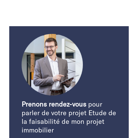
Prenons rendez-vous
pour
parler de votre projet Etude de
la faisabilité de mon projet
immobilier