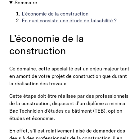
Sommaire
L’économie de la construction
En quoi consiste une étude de faisabilité ?
L’économie de la
construction
Ce domaine, cette spécialité est un enjeu majeur tant
en amont de votre projet de construction que durant
la réalisation des travaux.
Cette étape doit être réalisée par des professionnels
de la construction, disposant d’un diplôme a minima
Bac Technicien d’études du bâtiment (TEB), option
études et économie.
En effet, s’il est relativement aisé de demander des
devis à des professionnels de la construction, il en