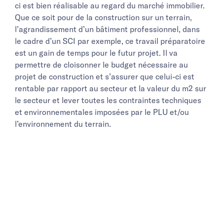
ci est bien réalisable au regard du marché immobilier.
Que ce soit pour de la construction sur un terrain,
l’agrandissement d’un bâtiment professionnel, dans
le cadre d’un SCI par exemple, ce travail préparatoire
est un gain de temps pour le futur projet. Il va
permettre de cloisonner le budget nécessaire au
projet de construction et s’assurer que celui-ci est
rentable par rapport au secteur et la valeur du m2 sur
le secteur et lever toutes les contraintes techniques
et environnementales imposées par le PLU et/ou
l’environnement du terrain.