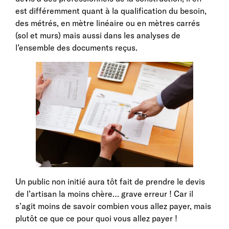
est différemment quant à la qualification du besoin,
des métrés, en mètre linéaire ou en mètres carrés
(sol et murs) mais aussi dans les analyses de
l’ensemble des documents reçus.
Un public non initié aura tôt fait de prendre le devis
de l’artisan la moins chère… grave erreur ! Car il
s’agit moins de savoir combien vous allez payer, mais
plutôt ce que ce pour quoi vous allez payer !