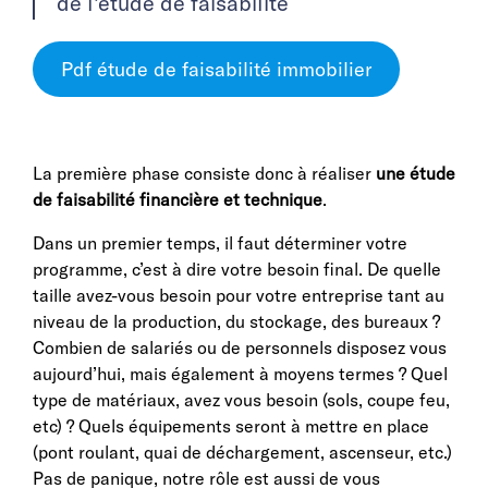
de l’étude de faisabilité
Pdf étude de faisabilité immobilier
La première phase consiste donc à réaliser
une étude
de faisabilité financière et technique
.
Dans un premier temps, il faut déterminer votre
programme, c’est à dire votre besoin final. De quelle
taille avez-vous besoin pour votre entreprise tant au
niveau de la production, du stockage, des bureaux ?
Combien de salariés ou de personnels disposez vous
aujourd’hui, mais également à moyens termes ? Quel
type de matériaux, avez vous besoin (sols, coupe feu,
etc) ? Quels équipements seront à mettre en place
(pont roulant, quai de déchargement, ascenseur, etc.)
Pas de panique, notre rôle est aussi de vous