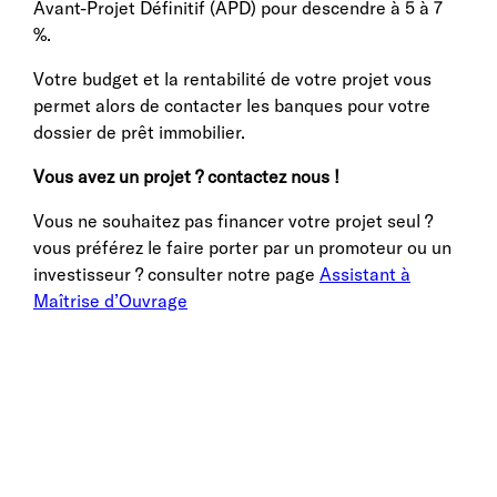
Avant-Projet Définitif (APD) pour descendre à 5 à 7
%.
Votre budget et la rentabilité de votre projet vous
permet alors de contacter les banques pour votre
dossier de prêt immobilier.
Vous avez un projet ? contactez nous !
Vous ne souhaitez pas financer votre projet seul ?
vous préférez le faire porter par un promoteur ou un
investisseur ? consulter notre page
Assistant à
Maîtrise d’Ouvrage