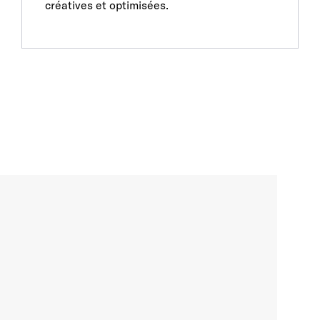
créatives et optimisées.