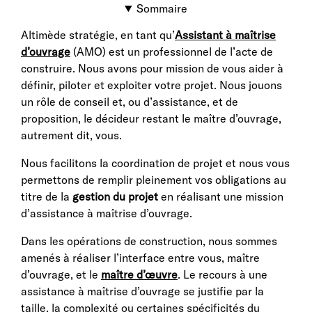
Sommaire
Altimède stratégie, en tant qu’
Assistant à maîtrise
d’ouvrage
(AMO) est un professionnel de l’acte de
construire. Nous avons pour mission de vous aider à
définir, piloter et exploiter votre projet. Nous jouons
un rôle de conseil et, ou d’assistance, et de
proposition, le décideur restant le maître d’ouvrage,
autrement dit, vous.
Nous facilitons la coordination de projet et nous vous
permettons de remplir pleinement vos obligations au
titre de la
gestion du projet
en réalisant une mission
d’assistance à maîtrise d’ouvrage.
Dans les opérations de construction, nous sommes
amenés à réaliser l’interface entre vous, maître
d’ouvrage, et le
maître d’œuvre
. Le recours à une
assistance à maîtrise d’ouvrage se justifie par la
taille, la complexité ou certaines spécificités du