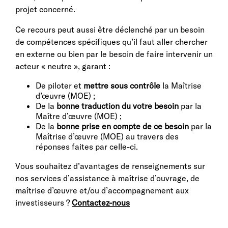
projet concerné.
Ce recours peut aussi être déclenché par un besoin
de compétences spécifiques qu’il faut aller chercher
en externe ou bien par le besoin de faire intervenir un
acteur « neutre », garant :
De piloter et
mettre sous contrôle
la Maîtrise
d’œuvre (MOE) ;
De la
bonne traduction du votre besoin
par la
Maître d’œuvre (MOE) ;
De la
bonne prise en compte de ce besoin
par la
Maîtrise d’œuvre (MOE) au travers des
réponses faites par celle-ci.
Vous souhaitez d’avantages de renseignements sur
nos services d’assistance à maîtrise d’ouvrage, de
maîtrise d’œuvre et/ou d’accompagnement aux
investisseurs ?
Contactez-nous