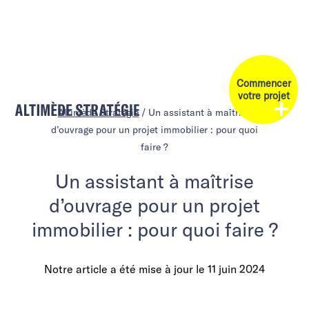
Commencer
votre projet
Altimède Stratégie
/
Un assistant à maîtrise
d’ouvrage pour un projet immobilier : pour quoi
faire ?
Un assistant à maîtrise
d’ouvrage pour un projet
immobilier : pour quoi faire ?
Notre article a été mise à jour le
11 juin 2024