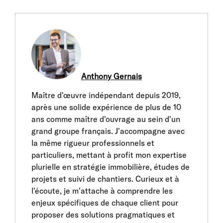
Anthony Gernais
Maître d'œuvre indépendant depuis 2019,
après une solide expérience de plus de 10
ans comme maître d'ouvrage au sein d'un
grand groupe français. J'accompagne avec
la même rigueur professionnels et
particuliers, mettant à profit mon expertise
plurielle en stratégie immobilière, études de
projets et suivi de chantiers. Curieux et à
l'écoute, je m'attache à comprendre les
enjeux spécifiques de chaque client pour
proposer des solutions pragmatiques et