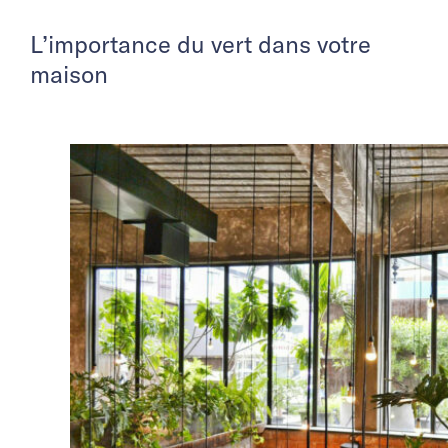
L’importance du vert dans votre
maison