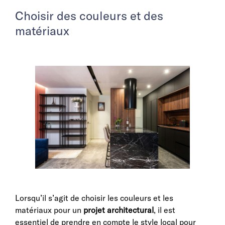
Choisir des couleurs et des
matériaux
Lorsqu’il s’agit de choisir les couleurs et les
matériaux pour un
projet architectural
, il est
essentiel de prendre en compte le style local pour