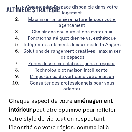
Comprendre l’espace disponible dans votre
logement
Maximiser la lumière naturelle pour votre
agencement
Choisir des couleurs et des matériaux
Fonctionnalité quotidienne vs. esthétique
Intégrer des éléments locaux made In Angers
Solutions de rangement créatives : maximiser
les espaces
Zones de vie modulables : penser espace
Technologie et maison intelligente
L’importance du vert dans votre maison
Consulter des professionnels pour vous
orienter
Chaque aspect de votre
aménagement
intérieur
peut être optimisé pour refléter
votre style de vie tout en respectant
l’identité de votre région, comme ici à