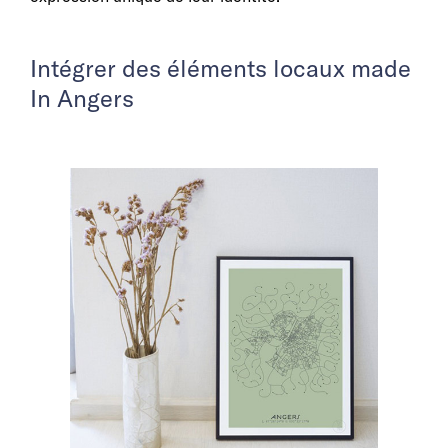
Intégrer des éléments locaux made
In Angers