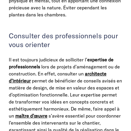
physique et mental, tout en apportant une connexion
précieuse avec la nature. Éviter cependant les
plantes dans les chambres.
Consulter des professionnels pour
vous orienter
Il est toujours judicieux de solliciter l’
expertise de
professionnels
lors de projets d’aménagement ou de
construction. En effet, consulter un
architecte
d’intérieur
permet de bénéficier de conseils avisés en
matière de design, de mise en valeur des espaces et
d’optimisation fonctionnelle. Leur expertise permet
de transformer vos idées en concepts concrets et
esthétiquement harmonieux. De même, faire appel à
un
maître d’œuvre
s’avère essentiel pour coordonner
l’ensemble des intervenants sur le chantier,
garantissant ainsi la qualité de la réalisation dans le