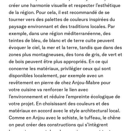
créer une harmonie visuelle et respecter l’esthétique
de la région. Pour cela, il est recommandé de se
tourner vers des palettes de couleurs inspirées du
paysage environnant et des traditions locales. Par
exemple, dans une région méditerranéenne, des
teintes de bleu, de blanc et de terre cuite peuvent
évoquer le ciel, la mer et la terre, tandis que dans des
zones plus montagneuses, des tons de gris, de vert et
de bois peuvent être plus appropriés. En ce qui
concerne les matériaux, privilégier ceux qui sont
disponibles localement, par exemple avec un
revêtement en pierre de chez Anjou-Mabre pour
votre cuisine va renforcer le lien avec
l’environnement et réduire l’empreinte écologique de
votre projet. En choisissant des couleurs et des
matériaux en accord avec le style architectural local.
Comme en Anjou avec le schiste, le tuffeau, le chêne
on peut créer des constructions qui s’intègrent