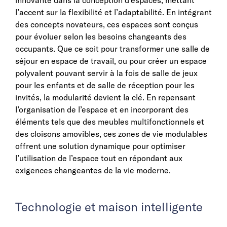
l’accent sur la flexibilité et l’adaptabilité. En intégrant
des concepts novateurs, ces espaces sont conçus
pour évoluer selon les besoins changeants des
occupants. Que ce soit pour transformer une salle de
séjour en espace de travail, ou pour créer un espace
polyvalent pouvant servir à la fois de salle de jeux
pour les enfants et de salle de réception pour les
invités, la modularité devient la clé. En repensant
l’organisation de l’espace et en incorporant des
éléments tels que des meubles multifonctionnels et
des cloisons amovibles, ces zones de vie modulables
offrent une solution dynamique pour optimiser
l’utilisation de l’espace tout en répondant aux
exigences changeantes de la vie moderne.
Technologie et maison intelligente