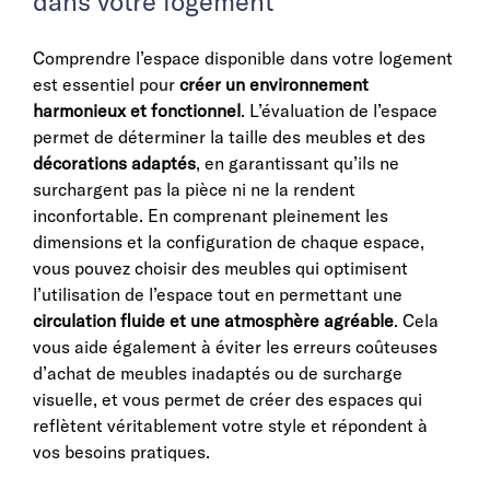
dans votre logement
Comprendre l’espace disponible dans votre logement
est essentiel pour
créer un environnement
harmonieux et fonctionnel
. L’évaluation de l’espace
permet de déterminer la taille des meubles et des
décorations adaptés
, en garantissant qu’ils ne
surchargent pas la pièce ni ne la rendent
inconfortable. En comprenant pleinement les
dimensions et la configuration de chaque espace,
vous pouvez choisir des meubles qui optimisent
l’utilisation de l’espace tout en permettant une
circulation fluide et une atmosphère agréable
. Cela
vous aide également à éviter les erreurs coûteuses
d’achat de meubles inadaptés ou de surcharge
visuelle, et vous permet de créer des espaces qui
reflètent véritablement votre style et répondent à
vos besoins pratiques.