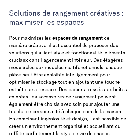
Solutions de rangement créatives :
maximiser les espaces
Pour maximiser les
espaces de rangement
de
manière créative, il est essentiel de proposer des
solutions qui allient style et fonctionnalité, éléments
cruciaux dans l’agencement intérieur. Des étagères
modulables aux meubles multifonctionnels, chaque
pièce peut être exploitée intelligemment pour
optimiser le stockage tout en ajoutant une touche
esthétique à l’espace. Des paniers tressés aux boîtes
colorées, les accessoires de rangement peuvent
également être choisis avec soin pour ajouter une
touche de personnalité à chaque coin de la maison.
En combinant ingéniosité et design, il est possible de
créer un environnement organisé et accueillant qui
reflète parfaitement le style de vie de chacun.