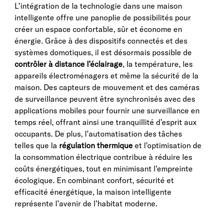
L’intégration de la technologie dans une maison
intelligente offre une panoplie de possibilités pour
créer un espace confortable, sûr et économe en
énergie. Grâce à des dispositifs connectés et des
systèmes domotiques, il est désormais possible de
contrôler à distance l’éclairage
, la température, les
appareils électroménagers et même la sécurité de la
maison. Des capteurs de mouvement et des caméras
de surveillance peuvent être synchronisés avec des
applications mobiles pour fournir une surveillance en
temps réel, offrant ainsi une tranquillité d’esprit aux
occupants. De plus, l’automatisation des tâches
telles que la
régulation thermique
et l’optimisation de
la consommation électrique contribue à réduire les
coûts énergétiques, tout en minimisant l’empreinte
écologique. En combinant confort, sécurité et
efficacité énergétique, la maison intelligente
représente l’avenir de l’habitat moderne.