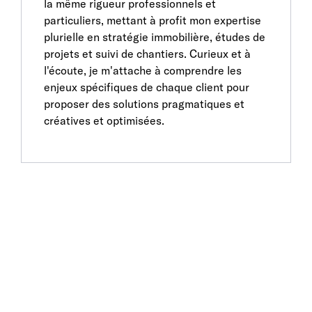
la même rigueur professionnels et
particuliers, mettant à profit mon expertise
plurielle en stratégie immobilière, études de
projets et suivi de chantiers. Curieux et à
l'écoute, je m'attache à comprendre les
enjeux spécifiques de chaque client pour
proposer des solutions pragmatiques et
créatives et optimisées.