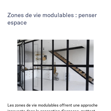
Zones de vie modulables : penser
espace
Les zones de vie modulables offrent une approche
innovante dans la conception d’espaces, mettant