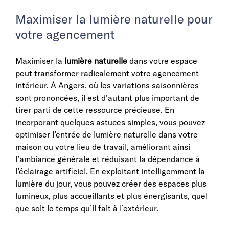
Maximiser la lumière naturelle pour
votre agencement
Maximiser la
lumière naturelle
dans votre espace
peut transformer radicalement votre agencement
intérieur. À Angers, où les variations saisonnières
sont prononcées, il est d’autant plus important de
tirer parti de cette ressource précieuse. En
incorporant quelques astuces simples, vous pouvez
optimiser l’entrée de lumière naturelle dans votre
maison ou votre lieu de travail, améliorant ainsi
l’ambiance générale et réduisant la dépendance à
l’éclairage artificiel. En exploitant intelligemment la
lumière du jour, vous pouvez créer des espaces plus
lumineux, plus accueillants et plus énergisants, quel
que soit le temps qu’il fait à l’extérieur.