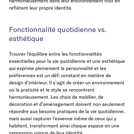
harmonieusement dans leur environnement tout en
reflétant leur propre identité.
Fonctionnalité quotidienne vs.
esthétique
Trouver l’équilibre entre les fonctionnalités
essentielles pour la vie quotidienne et une esthétique
qui exprime pleinement la personnalité et les
préférences est un défi constant en matière de
design d’intérieur. Il s’agit de créer un environnement
où la praticité et le style se rencontrent
harmonieusement. Les choix de mobilier, de
décoration et d’aménagement doivent non seulement
répondre aux besoins pratiques de la vie quotidienne,
mais aussi capturer l’essence même de ceux qui y
habitent, transformant ainsi chaque espace en une
expression unique de leur identité.