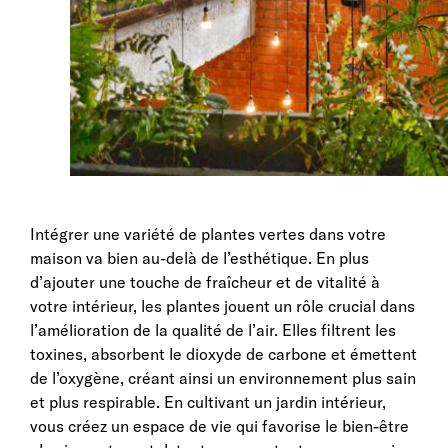
Intégrer une variété de plantes vertes dans votre
maison va bien au-delà de l’esthétique. En plus
d’ajouter une touche de fraîcheur et de vitalité à
votre intérieur, les plantes jouent un rôle crucial dans
l’amélioration de la qualité de l’air. Elles filtrent les
toxines, absorbent le dioxyde de carbone et émettent
de l’oxygène, créant ainsi un environnement plus sain
et plus respirable. En cultivant un jardin intérieur,
vous créez un espace de vie qui favorise le bien-être