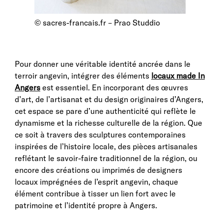
© sacres-francais.fr – Prao Studdio
Pour donner une véritable identité ancrée dans le
terroir angevin, intégrer des éléments
locaux made In
Angers
est essentiel. En incorporant des œuvres
d’art, de l’artisanat et du design originaires d’Angers,
cet espace se pare d’une authenticité qui reflète le
dynamisme et la richesse culturelle de la région. Que
ce soit à travers des sculptures contemporaines
inspirées de l’histoire locale, des pièces artisanales
reflétant le savoir-faire traditionnel de la région, ou
encore des créations ou imprimés de designers
locaux imprégnées de l’esprit angevin, chaque
élément contribue à tisser un lien fort avec le
patrimoine et l’identité propre à Angers.