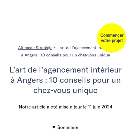
Commencer
votre projet
Altimède Stratégie
/
L’art de l’agencement intérieur
à Angers : 10 conseils pour un chez-vous unique
L’art de l’agencement intérieur
à Angers : 10 conseils pour un
chez-vous unique
Notre article a été mise à jour le
11 juin 2024
Sommaire