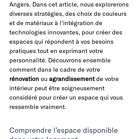
Angers. Dans cet article, nous explorerons
diverses stratégies, des choix de couleurs
et de matériaux à l’intégration de
technologies innovantes, pour créer des
espaces qui répondent à vos besoins
pratiques tout en exprimant votre
personnalité. Découvrons ensemble
comment dans le cadre de votre
rénovation
ou
agrandissement
de votre
intérieur peut être soigneusement
considéré pour créer un espace qui vous
ressemble vraiment.
Comprendre l’espace disponible