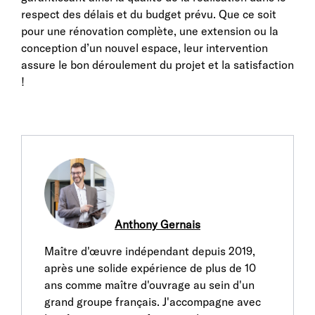
respect des délais et du budget prévu. Que ce soit
pour une rénovation complète, une extension ou la
conception d’un nouvel espace, leur intervention
assure le bon déroulement du projet et la satisfaction
!
Anthony Gernais
Maître d'œuvre indépendant depuis 2019,
après une solide expérience de plus de 10
ans comme maître d'ouvrage au sein d'un
grand groupe français. J'accompagne avec