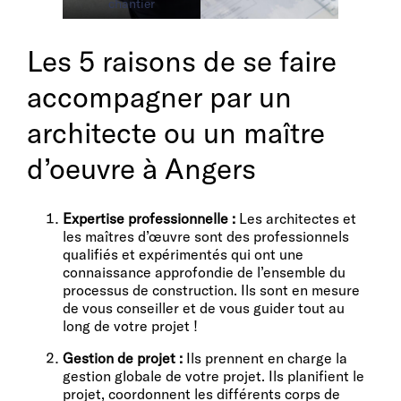
chantier
Les 5 raisons de se faire
accompagner par un
architecte ou un maître
d’oeuvre à Angers
Expertise professionnelle :
Les architectes et
les maîtres d’œuvre sont des professionnels
qualifiés et expérimentés qui ont une
connaissance approfondie de l’ensemble du
processus de construction. Ils sont en mesure
de vous conseiller et de vous guider tout au
long de votre projet !
Gestion de projet :
Ils prennent en charge la
gestion globale de votre projet. Ils planifient le
projet, coordonnent les différents corps de