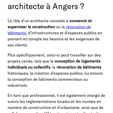
architecte à Angers ?
Le rôle d’un architecte consiste à
concevoir et
superviser la construction
ou la
rénovation de
bâtiments
, d’infrastructures et d’espaces publics en
prenant en compte les besoins et les exigences de
ses clients.
Plus spécifiquement, celui-ci peut travailler sur des
projets variés, tels que la
conception de logements
individuels ou collectifs
, la
rénovation de bâtiments
historiques, la création d’espaces publics, ou encore
la conception de bâtiments commerciaux ou
industriels.
En tant que professionnel, il est également chargé de
suivre les réglementations locales et les normes en
matière de construction et d’urbanisme, ainsi que de