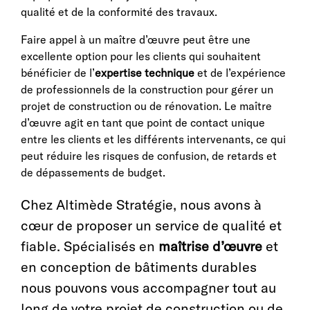
qualité et de la conformité des travaux.
Faire appel à un maître d’œuvre peut être une
excellente option pour les clients qui souhaitent
bénéficier de l’
expertise technique
et de l’expérience
de professionnels de la construction pour gérer un
projet de construction ou de rénovation. Le maître
d’œuvre agit en tant que point de contact unique
entre les clients et les différents intervenants, ce qui
peut réduire les risques de confusion, de retards et
de dépassements de budget.
Chez Altimède Stratégie, nous avons à
cœur de proposer un service de qualité et
fiable. Spécialisés en
maîtrise d’œuvre
et
en conception de bâtiments durables
nous pouvons vous accompagner tout au
long de votre projet de construction ou de