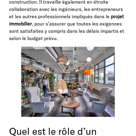
construction. Il travaille également en étroite
collaboration avec les ingénieurs, les entrepreneurs
et les autres professionnels impliqués dans le
projet
immobilier
, pour s’assurer que toutes les exigences
sont satisfaites y compris dans les délais impartis et
selon le budget prévu.
Quel est le rôle d’un