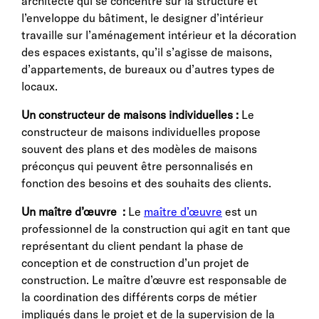
architecte qui se concentre sur la structure et
l’enveloppe du bâtiment, le designer d’intérieur
travaille sur l’aménagement intérieur et la décoration
des espaces existants, qu’il s’agisse de maisons,
d’appartements, de bureaux ou d’autres types de
locaux.
Un constructeur de maisons individuelles :
Le
constructeur de maisons individuelles propose
souvent des plans et des modèles de maisons
préconçus qui peuvent être personnalisés en
fonction des besoins et des souhaits des clients.
Un maître d’œuvre :
Le
maître d’œuvre
est un
professionnel de la construction qui agit en tant que
représentant du client pendant la phase de
conception et de construction d’un projet de
construction. Le maître d’œuvre est responsable de
la coordination des différents corps de métier
impliqués dans le projet et de la supervision de la