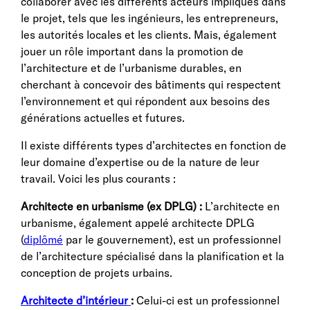
collaborer avec les différents acteurs impliqués dans
le projet, tels que les ingénieurs, les entrepreneurs,
les autorités locales et les clients. Mais, également
jouer un rôle important dans la promotion de
l’architecture et de l’urbanisme durables, en
cherchant à concevoir des bâtiments qui respectent
l’environnement et qui répondent aux besoins des
générations actuelles et futures.
Il existe différents types d’architectes en fonction de
leur domaine d’expertise ou de la nature de leur
travail. Voici les plus courants :
Architecte en urbanisme (ex DPLG) :
L’architecte en
urbanisme, également appelé architecte DPLG
(
diplômé
par le gouvernement), est un professionnel
de l’architecture spécialisé dans la planification et la
conception de projets urbains.
Architecte d’intérieur
:
Celui-ci est un professionnel