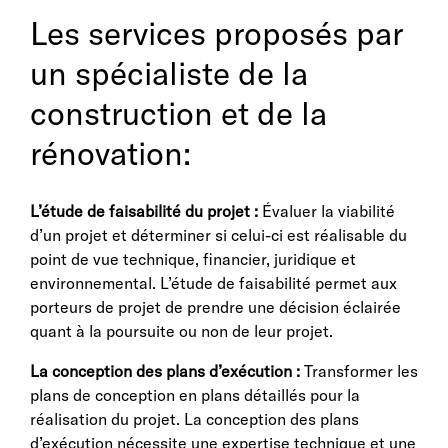
Les services proposés par
un spécialiste de la
construction et de la
rénovation:
L’étude de faisabilité du projet :
Évaluer la viabilité
d’un projet et déterminer si celui-ci est réalisable du
point de vue technique, financier, juridique et
environnemental. L’étude de faisabilité permet aux
porteurs de projet de prendre une décision éclairée
quant à la poursuite ou non de leur projet.
La conception des plans d’exécution :
Transformer les
plans de conception en plans détaillés pour la
réalisation du projet. La conception des plans
d’exécution nécessite une expertise technique et une