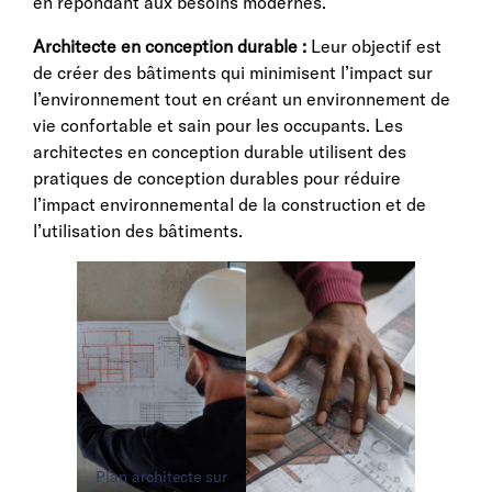
en répondant aux besoins modernes.
Architecte en conception durable :
Leur objectif est
de créer des bâtiments qui minimisent l’impact sur
l’environnement tout en créant un environnement de
vie confortable et sain pour les occupants. Les
architectes en conception durable utilisent des
pratiques de conception durables pour réduire
l’impact environnemental de la construction et de
l’utilisation des bâtiments.
Plan architecte sur