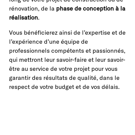
rénovation, de la
phase de conception à la
réalisation
.
Vous bénéficierez ainsi de l’expertise et de
l’expérience d’une équipe de
professionnels compétents et passionnés,
qui mettront leur savoir-faire et leur savoir-
être au service de votre projet pour vous
garantir des résultats de qualité, dans le
respect de votre budget et de vos délais.