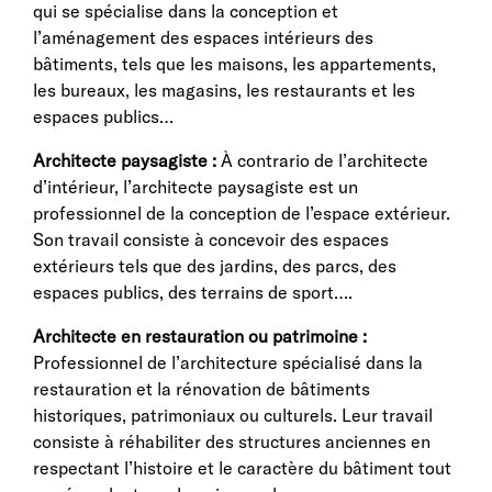
qui se spécialise dans la conception et
l’aménagement des espaces intérieurs des
bâtiments, tels que les maisons, les appartements,
les bureaux, les magasins, les restaurants et les
espaces publics…
Architecte paysagiste :
À contrario de l’architecte
d’intérieur, l’architecte paysagiste est un
professionnel de la conception de l’espace extérieur.
Son travail consiste à concevoir des espaces
extérieurs tels que des jardins, des parcs, des
espaces publics, des terrains de sport….
Architecte en restauration ou patrimoine :
Professionnel de l’architecture spécialisé dans la
restauration et la rénovation de bâtiments
historiques, patrimoniaux ou culturels. Leur travail
consiste à réhabiliter des structures anciennes en
respectant l’histoire et le caractère du bâtiment tout