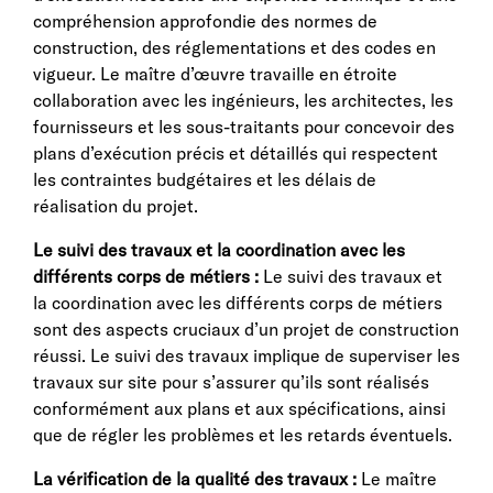
compréhension approfondie des normes de
construction, des réglementations et des codes en
vigueur. Le maître d’œuvre travaille en étroite
collaboration avec les ingénieurs, les architectes, les
fournisseurs et les sous-traitants pour concevoir des
plans d’exécution précis et détaillés qui respectent
les contraintes budgétaires et les délais de
réalisation du projet.
Le suivi des travaux et la coordination avec les
différents corps de métiers :
Le suivi des travaux et
la coordination avec les différents corps de métiers
sont des aspects cruciaux d’un projet de construction
réussi. Le suivi des travaux implique de superviser les
travaux sur site pour s’assurer qu’ils sont réalisés
conformément aux plans et aux spécifications, ainsi
que de régler les problèmes et les retards éventuels.
La vérification de la qualité des travaux :
Le maître