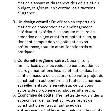
métier, s’assurent du respect des délais et du
budget, et gèrent les éventuelles situations
d’urgence.
Un design créatif :
De véritables experts en
matière de conception et d’aménagement
intérieur et extérieur. Ils sont en mesure de
créer des designs créatifs et esthétiques, qui
tiennent compte de vos goûts et de vos
préférences, tout en étant fonctionnels et
pratiques.
Conformité réglementaire :
Ceux-ci sont
familiarisés avec les codes de construction et
les réglementations locales et nationales. Ils
sont en mesure de s’assurer que votre projet de
construction est conforme à toutes les normes
et réglementations en vigueur, ce qui vous
évitera des problèmes juridiques ultérieurs.
Économies de coûts :
Permettre de vous aider à
économiser de l’argent sur votre projet de
construction en travaillant avec des
entrepreneurs fiables et en négociant les coûts.