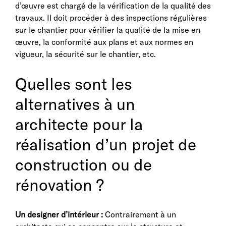
d’œuvre est chargé de la vérification de la qualité des
travaux. Il doit procéder à des inspections régulières
sur le chantier pour vérifier la qualité de la mise en
œuvre, la conformité aux plans et aux normes en
vigueur, la sécurité sur le chantier, etc.
Quelles sont les
alternatives à un
architecte pour la
réalisation d’un projet de
construction ou de
rénovation ?
Un designer d’intérieur :
Contrairement à un