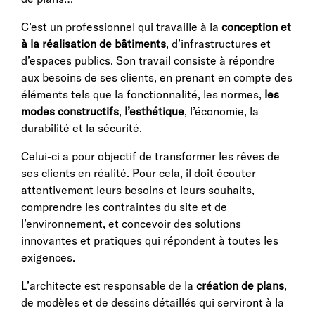
C’est un professionnel qui travaille à la
conception et
à la réalisation de bâtiments
, d’infrastructures et
d’espaces publics. Son travail consiste à répondre
aux besoins de ses clients, en prenant en compte des
éléments tels que la fonctionnalité, les normes,
les
modes constructifs
,
l’esthétique
, l’économie, la
durabilité et la sécurité.
Celui-ci a pour objectif de transformer les rêves de
ses clients en réalité. Pour cela, il doit écouter
attentivement leurs besoins et leurs souhaits,
comprendre les contraintes du site et de
l’environnement, et concevoir des solutions
innovantes et pratiques qui répondent à toutes les
exigences.
L’architecte est responsable de la
création de plans
,
de modèles et de dessins détaillés qui serviront à la