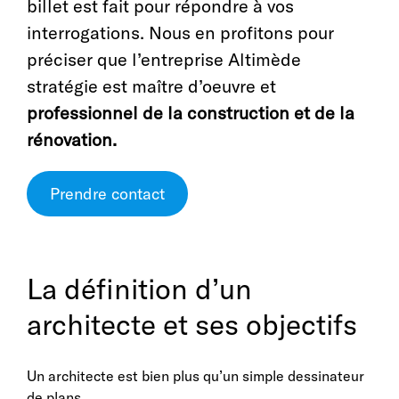
billet est fait pour répondre à vos
interrogations. Nous en profitons pour
préciser que l’entreprise Altimède
stratégie est maître d’oeuvre et
professionnel de la construction et de la
rénovation.
Prendre contact
La définition d’un
architecte et ses objectifs
Un architecte est bien plus qu’un simple dessinateur
de plans…