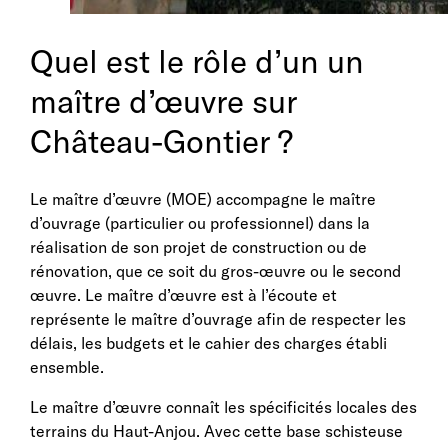
Quel est le rôle d’un un
maître d’œuvre sur
Château-Gontier ?
Le maître d’œuvre (MOE) accompagne le maître
d’ouvrage (particulier ou professionnel) dans la
réalisation de son projet de construction ou de
rénovation, que ce soit du gros-œuvre ou le second
œuvre. Le maître d’œuvre est à l’écoute et
représente le maître d’ouvrage afin de respecter les
délais, les budgets et le cahier des charges établi
ensemble.
Le maître d’œuvre connaît les spécificités locales des
terrains du Haut-Anjou. Avec cette base schisteuse