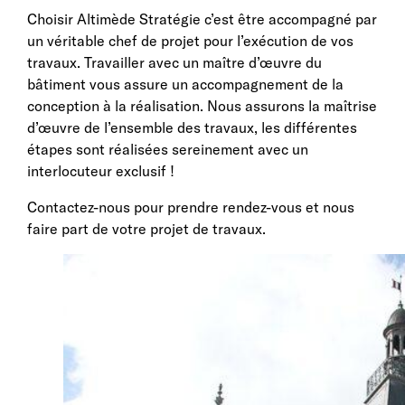
Choisir Altimède Stratégie c’est être accompagné par
un véritable chef de projet pour l’exécution de vos
travaux. Travailler avec un maître d’œuvre du
bâtiment vous assure un accompagnement de la
conception à la réalisation. Nous assurons la maîtrise
d’œuvre de l’ensemble des travaux, les différentes
étapes sont réalisées sereinement avec un
interlocuteur exclusif !
Contactez-nous pour prendre rendez-vous et nous
faire part de votre projet de travaux.