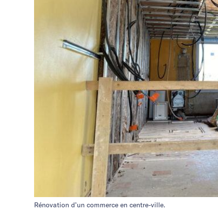
Rénovation d’un commerce en centre-ville.