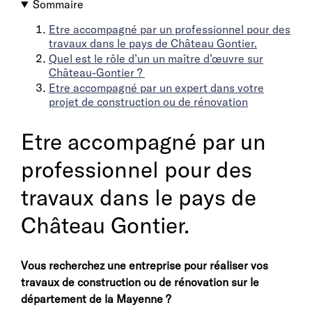
Sommaire
Etre accompagné par un professionnel pour des
travaux dans le pays de Château Gontier.
Quel est le rôle d’un un maître d’œuvre sur
Château-Gontier ?
Etre accompagné par un expert dans votre
projet de construction ou de rénovation
Etre accompagné par un
professionnel pour des
travaux dans le pays de
Château Gontier.
Vous recherchez une entreprise pour réaliser vos
travaux de construction ou de rénovation sur le
département de la Mayenne ?