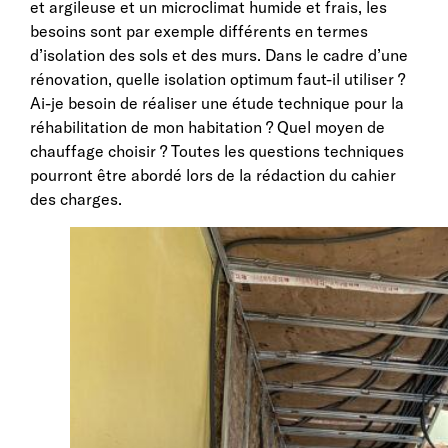
et argileuse et un microclimat humide et frais, les
besoins sont par exemple différents en termes
d’isolation des sols et des murs. Dans le cadre d’une
rénovation, quelle isolation optimum faut-il utiliser ?
Ai-je besoin de réaliser une étude technique pour la
réhabilitation de mon habitation ? Quel moyen de
chauffage choisir ? Toutes les questions techniques
pourront être abordé lors de la rédaction du cahier
des charges.