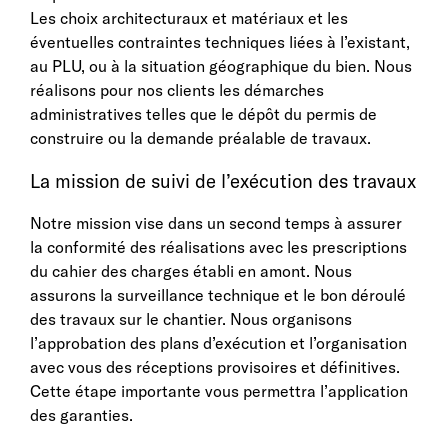
Les choix architecturaux et matériaux et les
éventuelles contraintes techniques liées à l’existant,
au PLU, ou à la situation géographique du bien. Nous
réalisons pour nos clients les démarches
administratives telles que le dépôt du permis de
construire ou la demande préalable de travaux.
La mission de suivi de l’exécution des travaux
Notre mission vise dans un second temps à assurer
la conformité des réalisations avec les prescriptions
du cahier des charges établi en amont. Nous
assurons la surveillance technique et le bon déroulé
des travaux sur le chantier. Nous organisons
l’approbation des plans d’exécution et l’organisation
avec vous des réceptions provisoires et définitives.
Cette étape importante vous permettra l’application
des garanties.