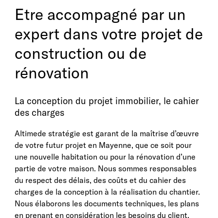
Etre accompagné par un
expert dans votre projet de
construction ou de
rénovation
La conception du projet immobilier, le cahier
des charges
Altimede stratégie est garant de la maîtrise d’œuvre
de votre futur projet en Mayenne, que ce soit pour
une nouvelle habitation ou pour la rénovation d’une
partie de votre maison. Nous sommes responsables
du respect des délais, des coûts et du cahier des
charges de la conception à la réalisation du chantier.
Nous élaborons les documents techniques, les plans
en prenant en considération les besoins du client.