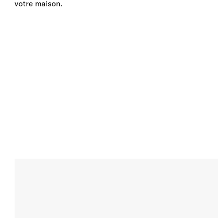
votre maison.