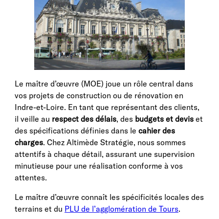
Le maître d’œuvre (MOE) joue un rôle central dans
vos projets de construction ou de rénovation en
Indre-et-Loire. En tant que représentant des clients,
il veille au
respect des délais
, des
budgets et devis
et
des spécifications définies dans le
cahier des
charges
. Chez Altimède Stratégie, nous sommes
attentifs à chaque détail, assurant une supervision
minutieuse pour une réalisation conforme à vos
attentes.
Le maître d’œuvre connaît les spécificités locales des
terrains et du
PLU de l’agglomération de Tours
.