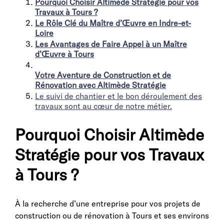
Pourquoi Choisir Altimède Stratégie pour vos
Travaux à Tours ?
Le Rôle Clé du Maître d’Œuvre en Indre-et-
Loire
Les Avantages de Faire Appel à un Maître
d’Œuvre à Tours
Votre Aventure de Construction et de
Rénovation avec Altimède Stratégie
Le suivi de chantier et le bon déroulement des
travaux sont au cœur de notre métier.
Pourquoi Choisir Altimède
Stratégie pour vos Travaux
à Tours ?
À la recherche d’une entreprise pour vos projets de
construction ou de rénovation à Tours et ses environs