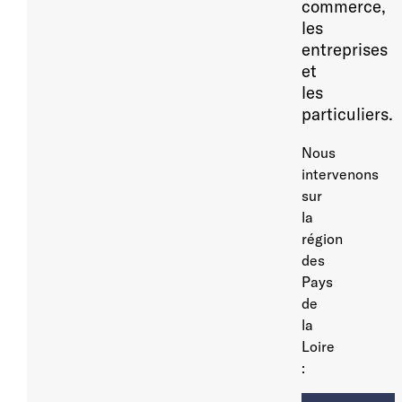
commerce,
les
entreprises
et
les
particuliers.
Nous
intervenons
sur
la
région
des
Pays
de
la
Loire
: