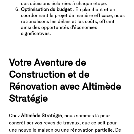
des décisions éclairées à chaque étape.
Optimisation du budget
: En planifiant et en
coordonnant le projet de manière efficace, nous
rationalisons les délais et les coûts, offrant
ainsi des opportunités d’économies
significatives.
Votre Aventure de
Construction et de
Rénovation avec Altimède
Stratégie
Chez
Altimède Stratégie
, nous sommes là pour
concrétiser vos rêves de travaux, que ce soit pour
une nouvelle maison ou une rénovation partielle. De