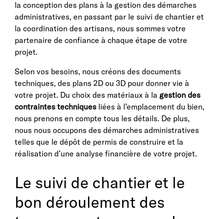
la conception des plans à la gestion des démarches
administratives, en passant par le suivi de chantier et
la coordination des artisans, nous sommes votre
partenaire de confiance à chaque étape de votre
projet.
Selon vos besoins, nous créons des documents
techniques, des plans 2D ou 3D pour donner vie à
votre projet. Du choix des matériaux à la
gestion des
contraintes techniques
liées à l’emplacement du bien,
nous prenons en compte tous les détails. De plus,
nous nous occupons des démarches administratives
telles que le dépôt de permis de construire et la
réalisation d’une analyse financière de votre projet.
Le suivi de chantier et le
bon déroulement des