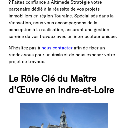
? Faites confiance à Altimede Stratégie votre
partenaire dédié à la réussite de vos projets
immobiliers en région Touraine. Spécialisés dans la
rénovation, nous vous accompagnons de la
conception à la réalisation, assurant une gestion
sereine de vos travaux avec un interlocuteur unique.
N’hésitez pas à
nous contacter
afin de fixer un
rendez-vous pour un
devis
et de nous exposer votre
projet de travaux.
Le Rôle Clé du Maître
d’Œuvre en Indre-et-Loire