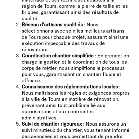
région de Tours, comme la pierre de taille et les
briques, garantissant ainsi des résultats de
qualité.
Réseau d’artisans qualifiés
: Nous
sélectionnons avec soin les meilleurs artisans
de Tours pour chaque projet, assurant ainsi une
exécution impeccable des travaux de
rénovation.
Coordination chantier simplifiée
: En prenant en
charge la gestion et la coordination de tous les
corps de métier, nous simplifions le processus
pour vous, garantissant un chantier fluide et
efficace.
Connaissance des réglementations locales
:
Nous maîtrisons les règles et exigences propres
à la ville de Tours en matière de rénovation,
prévenant ainsi tout problème lié aux
autorisations et aux contraintes
administratives.
Suivi de chantier
rigoureux
: Nous assurons un
suivi minutieux du chantier, vous tenant informé
des avancées et vous permettant de prendre