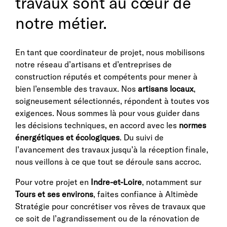
travaux sont au cœur de
notre métier.
En tant que coordinateur de projet, nous mobilisons
notre réseau d’artisans et d’entreprises de
construction réputés et compétents pour mener à
bien l’ensemble des travaux. Nos
artisans locaux
,
soigneusement sélectionnés, répondent à toutes vos
exigences. Nous sommes là pour vous guider dans
les décisions techniques, en accord avec les
normes
énergétiques et écologiques
. Du suivi de
l’avancement des travaux jusqu’à la réception finale,
nous veillons à ce que tout se déroule sans accroc.
Pour votre projet en
Indre-et-Loire
, notamment sur
Tours et ses environs
, faites confiance à Altimède
Stratégie pour concrétiser vos rêves de travaux que
ce soit de l’agrandissement ou de la rénovation de